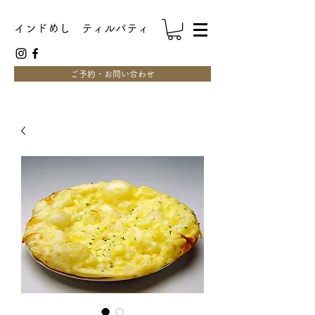
インドめし ティルパティ
ご予約・お問い合わせ