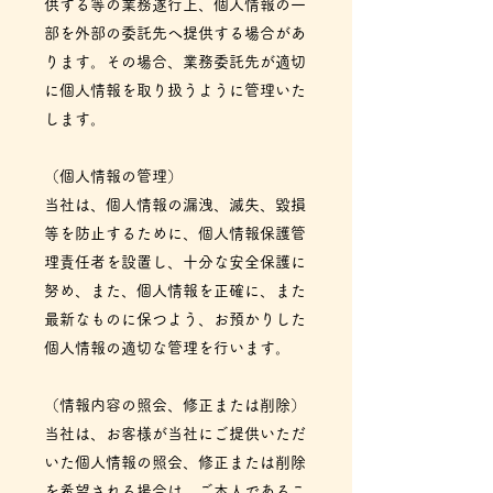
供する等の業務遂行上、個人情報の一
部を外部の委託先へ提供する場合があ
ります。その場合、業務委託先が適切
に個人情報を取り扱うように管理いた
します。
（個人情報の管理）
当社は、個人情報の漏洩、滅失、毀損
等を防止するために、個人情報保護管
理責任者を設置し、十分な安全保護に
努め、また、個人情報を正確に、また
最新なものに保つよう、お預かりした
個人情報の適切な管理を行います。
（情報内容の照会、修正または削除）
当社は、お客様が当社にご提供いただ
いた個人情報の照会、修正または削除
を希望される場合は、ご本人であるこ