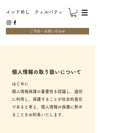
インドめし ティルパティ
ご予約・お問い合わせ
個人情報の取り扱いについて
はじめに
個人情報保護の重要性を認識し、適切
に利用し、保護することが社会的責任
であると考え、個人情報の保護に努め
ることをお約束いたします。