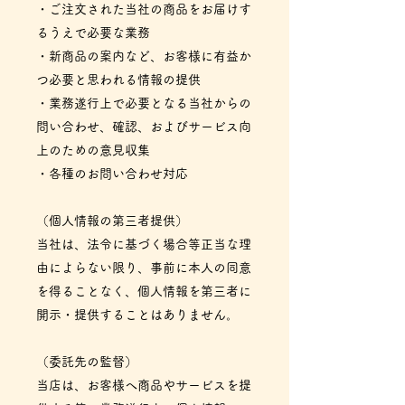
・ご注文された当社の商品をお届けす
るうえで必要な業務
・新商品の案内など、お客様に有益か
つ必要と思われる情報の提供
・業務遂行上で必要となる当社からの
問い合わせ、確認、およびサービス向
上のための意見収集
・各種のお問い合わせ対応
（個人情報の第三者提供）
当社は、法令に基づく場合等正当な理
由によらない限り、事前に本人の同意
を得ることなく、個人情報を第三者に
開示・提供することはありません。
（委託先の監督）
当店は、お客様へ商品やサービスを提