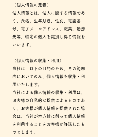
（個人情報の定義）
個人情報とは、個人に関する情報であ
り、氏名、生年月日、性別、電話番
号、電子メールアドレス、職業、勤務
先等、特定の個人を識別し得る情報を
いいます。
（個人情報の収集・利用）
当社は、以下の目的のため、その範囲
内においてのみ、個人情報を収集・利
用いたします。
当社による個人情報の収集・利用は、
お客様の自発的な提供によるものであ
り、お客様が個人情報を提供された場
合は、当社が本方針に則って個人情報
を利用することをお客様が許諾したも
のとします。